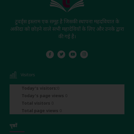
टुवर्ड्स इस्लाम एक समूह है जिसकी स्थापना महदवियात के
अकीदा को छोड़ने वाले सभी महादेवियों के लिए और उनके द्वारा
की गई है।
Visitors
Today's visitors:
0
Today's page views
0
Total visitors
0
Total page views
0
पृष्ठों